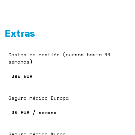
Extras
Gastos de gestión (cursos hasta 11
semanas)
395 EUR
Seguro médico Europa
35 EUR / semana
Seguro médico Mundo