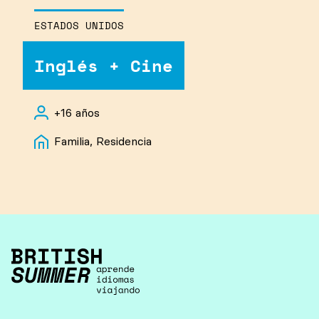
ESTADOS UNIDOS
Inglés + Cine
+16 años
Familia, Residencia