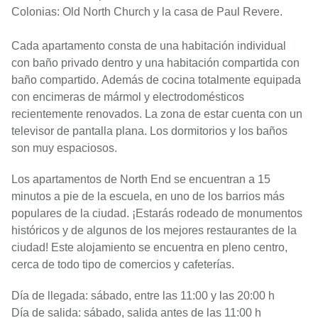
Colonias: Old North Church y la casa de Paul Revere.
Cada apartamento consta de una habitación individual
con baño privado dentro y una habitación compartida con
baño compartido. Además de cocina totalmente equipada
con encimeras de mármol y electrodomésticos
recientemente renovados. La zona de estar cuenta con un
televisor de pantalla plana. Los dormitorios y los baños
son muy espaciosos.
Los apartamentos de North End se encuentran a 15
minutos a pie de la escuela, en uno de los barrios más
populares de la ciudad. ¡Estarás rodeado de monumentos
históricos y de algunos de los mejores restaurantes de la
ciudad! Este alojamiento se encuentra en pleno centro,
cerca de todo tipo de comercios y cafeterías.
Día de llegada: sábado, entre las 11:00 y las 20:00 h
Día de salida: sábado, salida antes de las 11:00 h