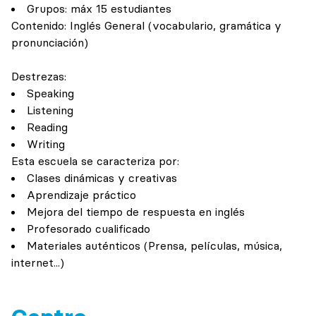
Grupos: máx 15 estudiantes
Contenido: Inglés General (vocabulario, gramática y
pronunciación)
Destrezas:
Speaking
Listening
Reading
Writing
Esta escuela se caracteriza por:
Clases dinámicas y creativas
Aprendizaje práctico
Mejora del tiempo de respuesta en inglés
Profesorado cualificado
Materiales auténticos (Prensa, películas, música,
internet...)