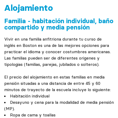
Alojamiento
Familia - habitación individual, baño
compartido y media pensión
Vivir en una familia anfitriona durante tu curso de
inglés en Boston es una de las mejores opciones para
practicar el idioma y conocer costumbres americanas.
Las familias pueden ser de diferentes origenes y
tipologias (familias, parejas, jubilados o solteros).
El precio del alojamiento en estas familias en media
pensión situadas a una distancia de entre 45 y 60
minutos de trayecto de la escuela incluye lo siguiente:
Habitación individual
Desayuno y cena para la modalidad de media pensión
(MP).
Ropa de cama y toallas