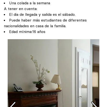
Una colada a la semana
A tener en cuenta:
El dia de llegada y salida es el sábado.
Puede haber más estudiantes de diferentes
nacionalidades en casa de la familia.
Edad mínima:16 años