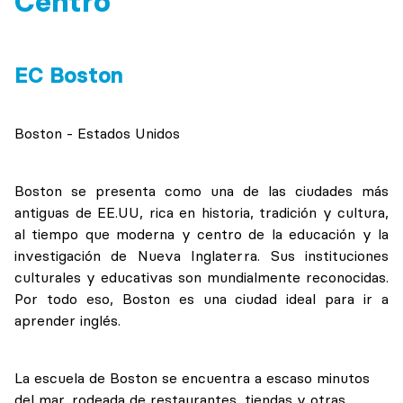
Centro
EC Boston
Boston - Estados Unidos
Boston se presenta como una de las ciudades más
antiguas de EE.UU, rica en historia, tradición y cultura,
al tiempo que moderna y centro de la educación y la
investigación de Nueva Inglaterra. Sus instituciones
culturales y educativas son mundialmente reconocidas.
Por todo eso, Boston es una ciudad ideal para ir a
aprender inglés.
La escuela de Boston se encuentra a escaso minutos
del mar, rodeada de restaurantes, tiendas y otras