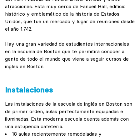
atracciones. Está muy cerca de Fanueil Hall, edificio
histórico y emblemático de la historia de Estados
Unidos, que fue un mercado y lugar de reuniones desde
el año 1.742.
Hay una gran variedad de estudiantes internacionales
en la escuela de Boston que te permitirá conocer a
gente de todo el mundo que viene a seguir cursos de
inglés en Boston.
Instalaciones
Las instalaciones de la escuela de inglés en Boston son
de primer orden, aulas perfectamente equipadas e
iluminadas. Esta moderna escuela cuenta además con
una estupenda cafetería.
18 aulas recientemente remodeladas y