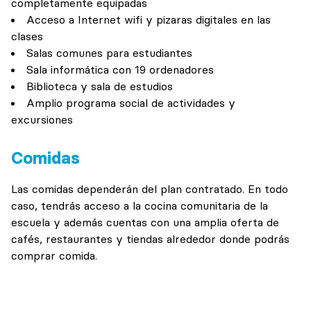
completamente equipadas
Acceso a Internet wifi y pizaras digitales en las
clases
Salas comunes para estudiantes
Sala informática con 19 ordenadores
Biblioteca y sala de estudios
Amplio programa social de actividades y
excursiones
Comidas
Las comidas dependerán del plan contratado. En todo
caso, tendrás acceso a la cocina comunitaria de la
escuela y además cuentas con una amplia oferta de
cafés, restaurantes y tiendas alrededor donde podrás
comprar comida.