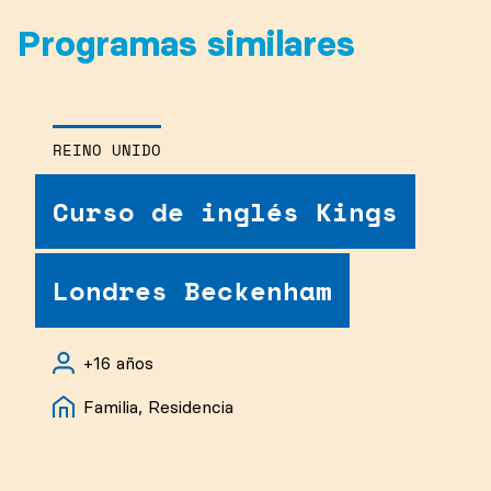
Programas similares
REINO UNIDO
Curso de inglés Kings
Londres Beckenham
+16 años
Familia, Residencia