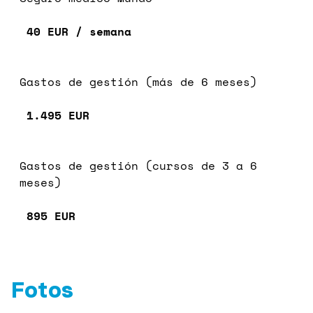
40 EUR / semana
Gastos de gestión (más de 6 meses)
1.495 EUR
Gastos de gestión (cursos de 3 a 6
meses)
895 EUR
Fotos