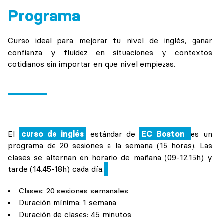
Programa
Curso ideal para mejorar tu nivel de inglés, ganar
confianza y fluidez en situaciones y contextos
cotidianos sin importar en que nivel empiezas.
El
curso de inglés
estándar de
EC Boston
es un
programa de 20 sesiones a la semana (15 horas). Las
clases se alternan en horario de mañana (09-12.15h) y
tarde (14.45-18h) cada día.
Clases: 20 sesiones semanales
Duración mínima: 1 semana
Duración de clases: 45 minutos