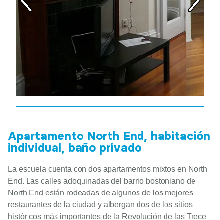
Apartamento North End, habitación
individual, baño privado
La escuela cuenta con dos apartamentos mixtos en North
End. Las calles adoquinadas del barrio bostoniano de
North End están rodeadas de algunos de los mejores
restaurantes de la ciudad y albergan dos de los sitios
históricos más importantes de la Revolución de las Trece