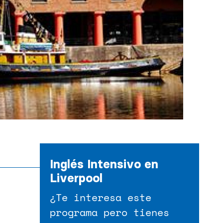
Inglés Intensivo en
Liverpool
¿Te interesa este
programa pero tienes