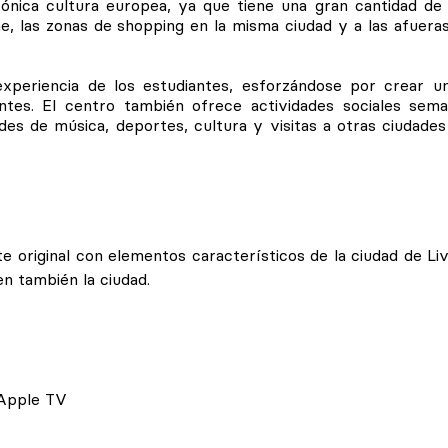
ónica cultura europea, ya que tiene una gran cantidad de 
, las zonas de shopping en la misma ciudad y a las afuera
experiencia de los estudiantes, esforzándose por crear u
ntes. El centro también ofrece actividades sociales sema
des de música, deportes, cultura y visitas a otras ciudade
e original con elementos característicos de la ciudad de Liv
n también la ciudad.
 Apple TV