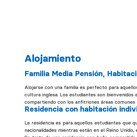
Alojamiento
Familia Media Pensión, Habitaci
Alojarse con una familia es perfecto para aquello
cultura inglesa. Los estudiantes son bienvenidos 
compartiendo con los anfitriones áreas comunes 
Residencia con habitación indiv
La residencia es para aquellos estudiantes que q
nacionalidades mientras están en el Reino Unido, 