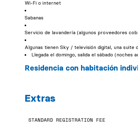
Wi-Fi o internet
Sabanas
Servicio de lavandería (algunos proveedores cob
Algunas tienen Sky / televisión digital, una suite
Llegada el domingo, salida el sábado (noches ad
Residencia con habitación indiv
Extras
STANDARD REGISTRATION FEE