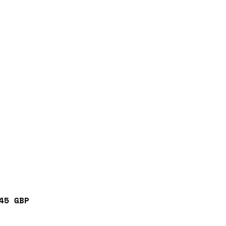
45 GBP