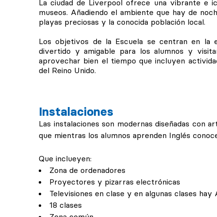
La ciudad de Liverpool ofrece una vibrante e ic
museos. Añadiendo el ambiente que hay de noche
playas preciosas y la conocida población local.
Los objetivos de la Escuela se centran en la 
divertido y amigable para los alumnos y visita
aprovechar bien el tiempo que incluyen activida
del Reino Unido.
Instalaciones
Las instalaciones son modernas diseñadas con art
que mientras los alumnos aprenden Inglés conoce
Que inclueyen:
Zona de ordenadores
Proyectores y pizarras electrónicas
Televisiones en clase y en algunas clases hay
18 clases
Zona común