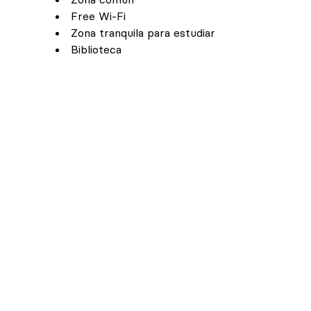
Free Wi-Fi
Zona tranquila para estudiar
Biblioteca