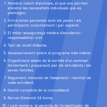
Nombre reduït d'alumnes, el que ens permet
atendre les necessitats individuals que es
plantegen.
Entrevistes personals amb els pares i els
participants conjuntament i per separat.
El millor assegurança mèdica d'accidents i
responsabilitat civil.
Test de nivell d'idioma.
Assessorament sobre el programa més indicat.
Organització abans de la sortida d'un seminari
d'orientació i preparació per als estudiants i les
seves famílies.
Seguiment minuciós de l'adaptació i resultat de
cada estudiant.
Gestió completa de la convalidació.
Servei d'atenció 24 hores.
I com sempre, la garantia de l'organitzador de