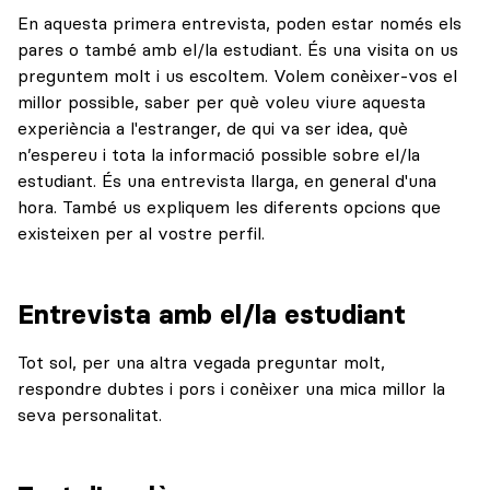
En aquesta primera entrevista, poden estar només els
pares o també amb el/la estudiant. És una visita on us
preguntem molt i us escoltem. Volem conèixer-vos el
millor possible, saber per què voleu viure aquesta
experiència a l'estranger, de qui va ser idea, què
n’espereu i tota la informació possible sobre el/la
estudiant. És una entrevista llarga, en general d'una
hora. També us expliquem les diferents opcions que
existeixen per al vostre perfil.
Entrevista amb el/la estudiant
Tot sol, per una altra vegada preguntar molt,
respondre dubtes i pors i conèixer una mica millor la
seva personalitat.