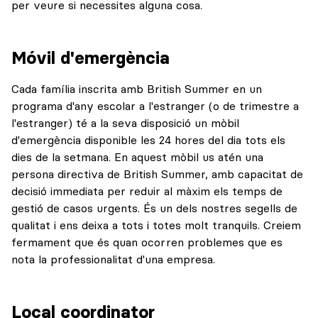
per veure si necessites alguna cosa.
Móvil d'emergència
Cada família inscrita amb British Summer en un
programa d'any escolar a l'estranger (o de trimestre a
l'estranger) té a la seva disposició un mòbil
d'emergència disponible les 24 hores del dia tots els
dies de la setmana. En aquest mòbil us atén una
persona directiva de British Summer, amb capacitat de
decisió immediata per reduir al màxim els temps de
gestió de casos urgents. És un dels nostres segells de
qualitat i ens deixa a tots i totes molt tranquils. Creiem
fermament que és quan ocorren problemes que es
nota la professionalitat d'una empresa.
Local coordinator