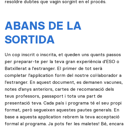
resoldre dubtes que vagin sorgint en el procés.
ABANS DE LA
SORTIDA
Un cop inscrit o inscrita, et queden uns quants passos
per preparar-te per la teva gran experiència d'ESO o
Batxillerat a l'estranger. El primer de tot serà
completar l'application form del nostre col·laborador a
l'estranger. En aquest document, es demanen vacunes,
notes d'anys anteriors, cartes de recomanació dels
teus professors, passaport i tota una part de
presentació teva. Cada país i programa té el seu propi
format, però segueixen aquestes pautes generals. En
base a aquesta application rebrem la teva acceptació
formal al programa. Ja pots fer les maletes! Bé, encara