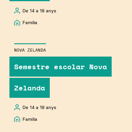
De 14 a 18 anys
Familia
NOVA ZELANDA
Semestre escolar Nova
Zelanda
De 14 a 18 anys
Familia