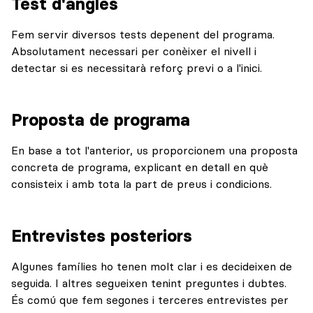
Test d'anglès
Fem servir diversos tests depenent del programa.
Absolutament necessari per conèixer el nivell i
detectar si es necessitarà reforç previ o a l'inici.
Proposta de programa
En base a tot l'anterior, us proporcionem una proposta
concreta de programa, explicant en detall en què
consisteix i amb tota la part de preus i condicions.
Entrevistes posteriors
Algunes famílies ho tenen molt clar i es decideixen de
seguida. I altres segueixen tenint preguntes i dubtes.
És comú que fem segones i terceres entrevistes per