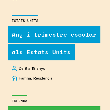
ESTATS UNITS
Any i trimestre escolar
als Estats Units
De 8 a 18 anys
Familia, Residència
IRLANDA