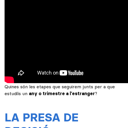
Quines són les etapes que seguirem junts per a que
estudiïs un
any o trimestre a l’estranger
?
LA PRESA DE