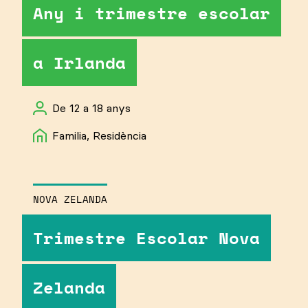
Any i trimestre escolar
a Irlanda
De 12 a 18 anys
Familia, Residència
NOVA ZELANDA
Trimestre Escolar Nova
Zelanda