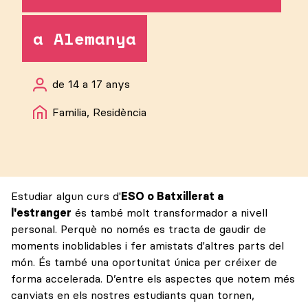
a Alemanya
de 14 a 17 anys
Familia, Residència
Estudiar algun curs d'
ESO o Batxillerat a
l'estranger
és també molt transformador a nivell
personal. Perquè no només es tracta de gaudir de
moments inoblidables i fer amistats d'altres parts del
món. És també una oportunitat única per créixer de
forma accelerada. D’entre els aspectes que notem més
canviats en els nostres estudiants quan tornen,