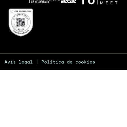
Avís legal
|
Política de cookies