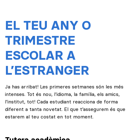
EL TEU ANY O
TRIMESTRE
ESCOLAR A
L’ESTRANGER
Ja has arribat! Les primeres setmanes són les més
intenses. Tot és nou, l’idioma, la família, els amics,
l’institut, tot! Cada estudiant reacciona de forma
diferent a tanta novetat. El que t’assegurem és que
estarem al teu costat en tot moment.
Tutora acadèmica