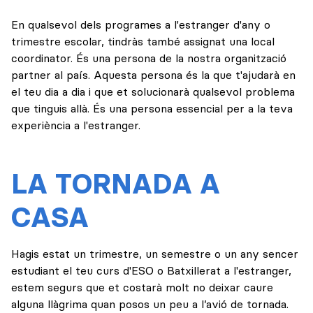
En qualsevol dels programes a l'estranger d'any o
trimestre escolar, tindràs també assignat una local
coordinator. És una persona de la nostra organització
partner al país. Aquesta persona és la que t'ajudarà en
el teu dia a dia i que et solucionarà qualsevol problema
que tinguis allà. És una persona essencial per a la teva
experiència a l'estranger.
LA TORNADA A
CASA
Hagis estat un trimestre, un semestre o un any sencer
estudiant el teu curs d'ESO o Batxillerat a l'estranger,
estem segurs que et costarà molt no deixar caure
alguna llàgrima quan posos un peu a l’avió de tornada.