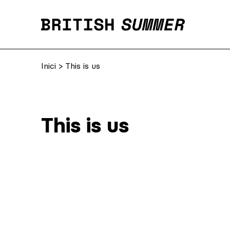
Inici
> This is us
This is us