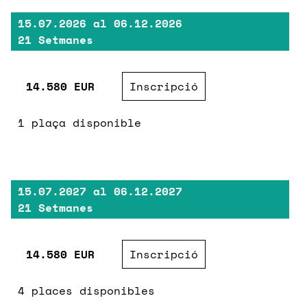
15.07.2026
al
06.12.2026
21 Setmanes
14.580 EUR
Inscripció
1 plaça disponible
15.07.2027
al
06.12.2027
21 Setmanes
14.580 EUR
Inscripció
4 places disponibles