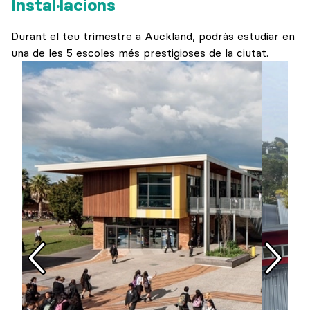
Instal·lacions
Durant el teu trimestre a Auckland, podràs estudiar en
una de les 5 escoles més prestigioses de la ciutat.