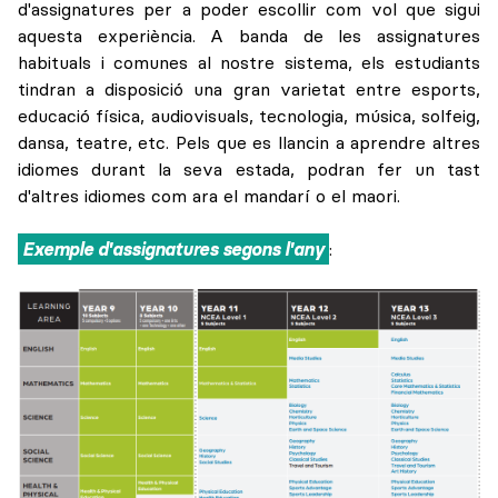
d'assignatures per a poder escollir com vol que sigui
aquesta experiència. A banda de les assignatures
habituals i comunes al nostre sistema, els estudiants
tindran a disposició una gran varietat entre esports,
educació física, audiovisuals, tecnologia, música, solfeig,
dansa, teatre, etc. Pels que es llancin a aprendre altres
idiomes durant la seva estada, podran fer un tast
d'altres idiomes com ara el mandarí o el maori.
Exemple d'assignatures segons l'any
: