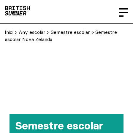
Inici
>
Any escolar
>
Semestre escolar
> Semestre
escolar Nova Zelanda
Semestre escolar