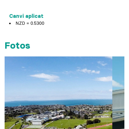
Canvi aplicat
NZD = 0.5300
Fotos