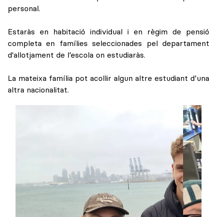
personal.
Estaràs en habitació individual i en règim de pensió
completa en famílies seleccionades pel departament
d'allotjament de l’escola on estudiaràs.
La mateixa família pot acollir algun altre estudiant d’una
altra nacionalitat.