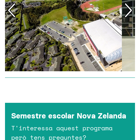
Semestre escolar Nova Zelanda
T'interessa aquest programa
però tens preguntes?