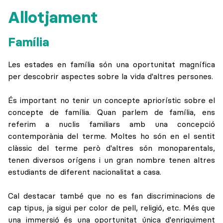
Allotjament
Família
Les estades en família són una oportunitat magnífica
per descobrir aspectes sobre la vida d'altres persones.
És important no tenir un concepte apriorístic sobre el
concepte de família. Quan parlem de família, ens
referim a nuclis familiars amb una concepció
contemporània del terme. Moltes ho són en el sentit
clàssic del terme però d'altres són monoparentals,
tenen diversos orígens i un gran nombre tenen altres
estudiants de diferent nacionalitat a casa.
Cal destacar també que no es fan discriminacions de
cap tipus, ja sigui per color de pell, religió, etc. Més que
una immersió és una oportunitat única d'enriquiment