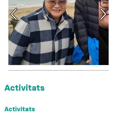
Activitats
Activitats