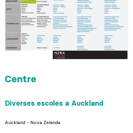
Centre
Diverses escoles a Auckland
Auckland - Nova Zelanda