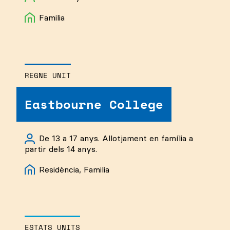
Familia
REGNE UNIT
Eastbourne College
De 13 a 17 anys. Allotjament en família a
partir dels 14 anys.
Residència, Familia
ESTATS UNITS