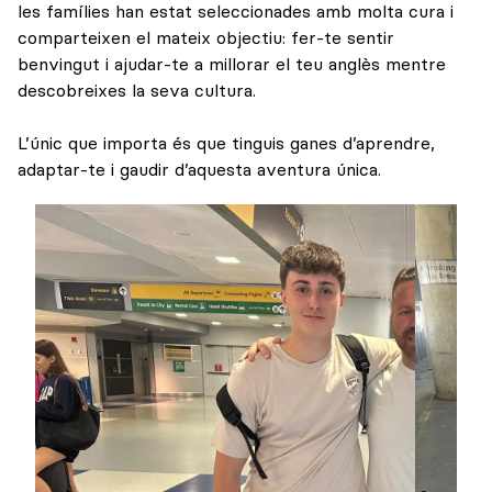
les famílies han estat seleccionades amb molta cura i
comparteixen el mateix objectiu: fer-te sentir
benvingut i ajudar-te a millorar el teu anglès mentre
descobreixes la seva cultura.
L’únic que importa és que tinguis ganes d’aprendre,
adaptar-te i gaudir d’aquesta aventura única.