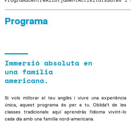
Programa
Immersió absoluta en
una família
americana.
Si vols millorar el teu anglès i viure una experiència
única, aquest programa és per a tu. Oblida't de les
classes tradicionals: aquí aprendràs l'idioma vivint-lo
cada dia amb una família nord-americana.