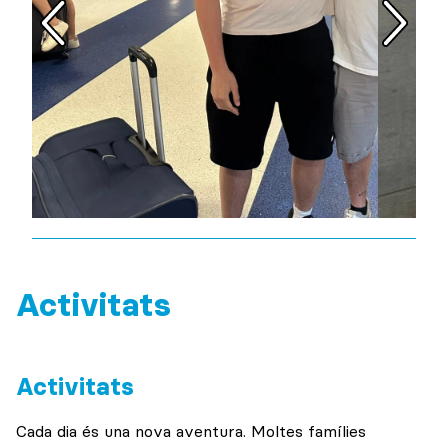
Activitats
Activitats
Cada dia és una nova aventura. Moltes famílies